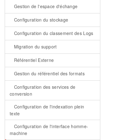
Gestion de l'espace d'échange
Configuration du stockage
Configuration du classement des Logs
Migration du support
Référentiel Externe
Gestion du référentiel des formats
Configuration des services de
conversion
Configuration de l'indexation plein
texte
Configuration de l'interface homme-
machine