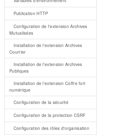
Variables d'environnement
Publication HTTP
Configuration de l'extension Archives
Mutualisées
Installation de l'extension Archives
Courrier
Installation de l'extension Archives
Publiques
Installation de l'extension Coffre fort
numérique
Configuration de la sécurité
Configuration de la protection CSRF
Configuration des rôles d'organisation