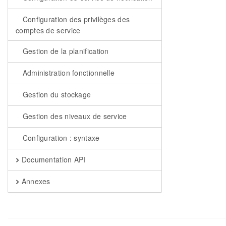
Configuration des privilèges des
comptes de service
Gestion de la planification
Administration fonctionnelle
Gestion du stockage
Gestion des niveaux de service
Configuration : syntaxe
Documentation API
Annexes