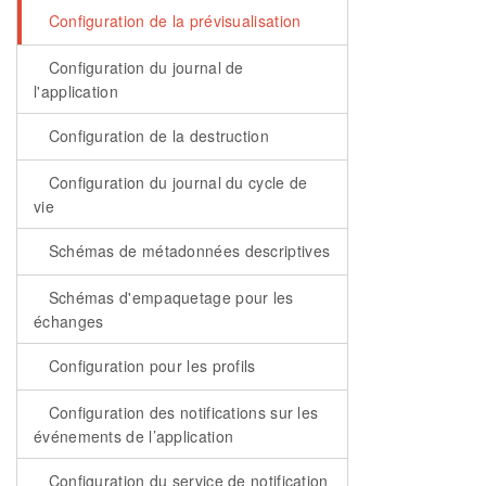
Configuration de la prévisualisation
Configuration du journal de
l'application
Configuration de la destruction
Configuration du journal du cycle de
vie
Schémas de métadonnées descriptives
Schémas d'empaquetage pour les
échanges
Configuration pour les profils
Configuration des notifications sur les
événements de l’application
Configuration du service de notification