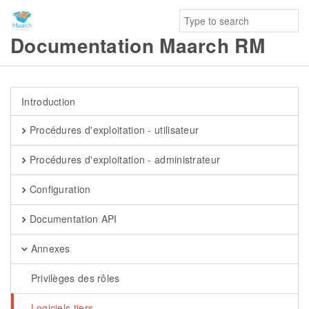
Documentation Maarch RM
Introduction
Procédures d'exploitation - utilisateur
Procédures d'exploitation - administrateur
Configuration
Documentation API
Annexes
Privilèges des rôles
Logiciels tiers