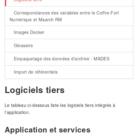
Correspondances des variables entre le Coffre-Fort
Numérique et Maarch RM
Images Docker
Glossaire
Empaquetage des données d'archive - MADES
Import de référentiels
Logiciels tiers
Le tableau ci-dessous liste les logiciels tiers intégrés à
l'application.
Application et services