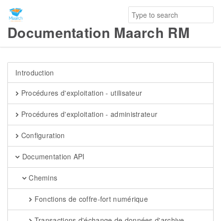
Documentation Maarch RM
Introduction
Procédures d'exploitation - utilisateur
Procédures d'exploitation - administrateur
Configuration
Documentation API
Chemins
Fonctions de coffre-fort numérique
Transactions d'échange de données d'archive