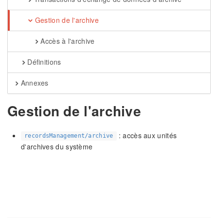
Gestion de l'archive
Accès à l'archive
Définitions
Annexes
Gestion de l'archive
: accès aux unités
recordsManagement/archive
d'archives du système