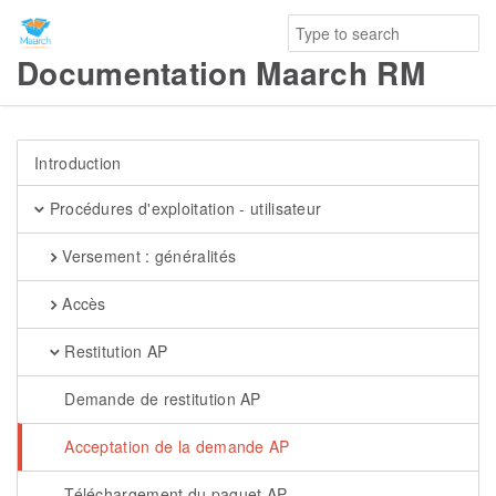
Documentation Maarch RM
Introduction
Procédures d'exploitation - utilisateur
Versement : généralités
Accès
Restitution AP
Demande de restitution AP
Acceptation de la demande AP
Téléchargement du paquet AP