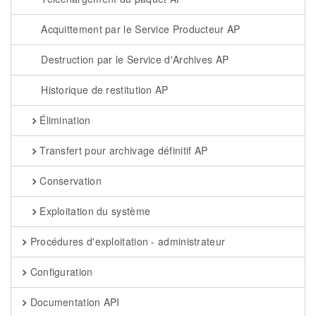
Acquittement par le Service Producteur AP
Destruction par le Service d'Archives AP
Historique de restitution AP
Élimination
Transfert pour archivage définitif AP
Conservation
Exploitation du système
Procédures d'exploitation - administrateur
Configuration
Documentation API