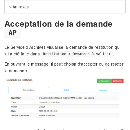
Annexes
Acceptation de la demande
AP
Le Service d'Archives visualise la demande de restitution qui
lui a été faite dans
.
Restitution > Demandes à valider
En ouvrant le message, il peut choisir d'accepter ou de rejeter
la demande.