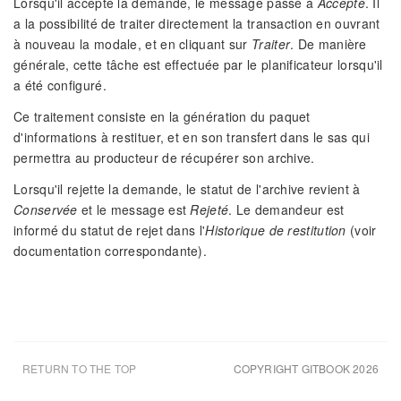
Lorsqu'il accepte la demande, le message passe à
Accepté
. Il
a la possibilité de traiter directement la transaction en ouvrant
à nouveau la modale, et en cliquant sur
Traiter
. De manière
générale, cette tâche est effectuée par le planificateur lorsqu'il
a été configuré.
Ce traitement consiste en la génération du paquet
d'informations à restituer, et en son transfert dans le sas qui
permettra au producteur de récupérer son archive.
Lorsqu'il rejette la demande, le statut de l'archive revient à
Conservée
et le message est
Rejeté
. Le demandeur est
informé du statut de rejet dans l'
Historique de restitution
(voir
documentation correspondante).
RETURN TO THE TOP
COPYRIGHT GITBOOK 2026