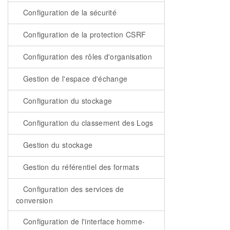
Configuration de la sécurité
Configuration de la protection CSRF
Configuration des rôles d'organisation
Gestion de l'espace d'échange
Configuration du stockage
Configuration du classement des Logs
Gestion du stockage
Gestion du référentiel des formats
Configuration des services de
conversion
Configuration de l'interface homme-