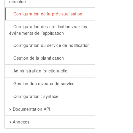
machine
Configuration de la prévisualisation
Configuration des notifications sur les
événements de l’application
Configuration du service de notification
Gestion de la planification
Administration fonctionnelle
Gestion des niveaux de service
Configuration : syntaxe
Documentation API
Annexes