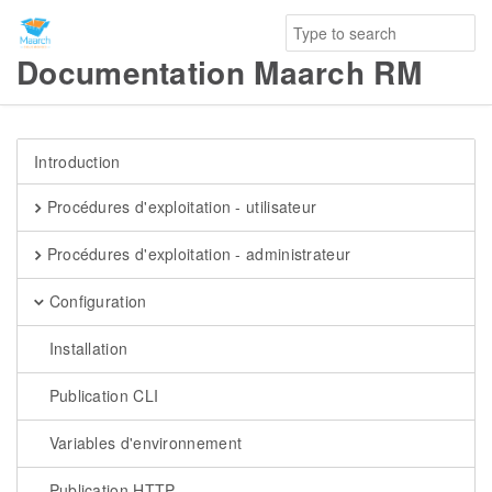
Documentation Maarch RM
Introduction
Procédures d'exploitation - utilisateur
Procédures d'exploitation - administrateur
Configuration
Installation
Publication CLI
Variables d'environnement
Publication HTTP