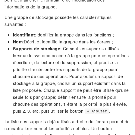
informations de la grappe.
Une grappe de stockage possède les caractéristiques
suivantes :
Identifiant
:Identifier la grappe dans les fonctions ;
Nom
:Décrit et identifie la grappe dans les écrans ;
Supports de stockage
: Ce sont les supports utilisés
lorsque le système accède à la grappe pour es opérations
d'écriture, de lecture et de suppression, et précise la
priorité d'accès entre les supports de la grappe pour
chacune de ces opérations. Pour ajouter un support de
stockage à la grappe, choisir un support existant dans la
liste proposée. Chaque support ne peut être utilisé qu'une
seule fois par grappe; définir ensuite la priorité pour
chacune des opérations, 1 étant la priorité la plus élevée,
puis 2, 3, etc, puis utiliser le bouton
.
+ Ajouter
La liste des supports déjà utilisés à droite de l'écran permet de
connaître leur nom et les priorités définies. Un bouton