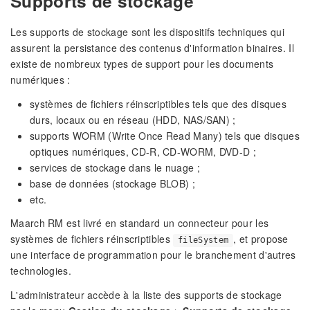
Supports de stockage
Les supports de stockage sont les dispositifs techniques qui
assurent la persistance des contenus d'information binaires. Il
existe de nombreux types de support pour les documents
numériques :
systèmes de fichiers réinscriptibles tels que des disques
durs, locaux ou en réseau (HDD, NAS/SAN) ;
supports WORM (Write Once Read Many) tels que disques
optiques numériques, CD-R, CD-WORM, DVD-D ;
services de stockage dans le nuage ;
base de données (stockage BLOB) ;
etc.
Maarch RM est livré en standard un connecteur pour les
systèmes de fichiers réinscriptibles
, et propose
fileSystem
une interface de programmation pour le branchement d'autres
technologies.
L'administrateur accède à la liste des supports de stockage