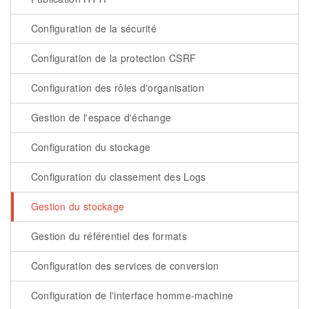
Configuration de la sécurité
Configuration de la protection CSRF
Configuration des rôles d'organisation
Gestion de l'espace d'échange
Configuration du stockage
Configuration du classement des Logs
Gestion du stockage
Gestion du référentiel des formats
Configuration des services de conversion
Configuration de l'interface homme-machine