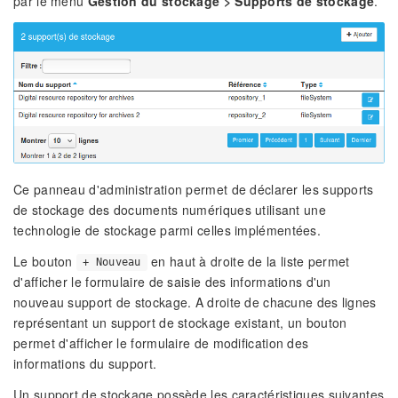
par le menu
Gestion du stockage > Supports de stockage
.
Ce panneau d'administration permet de déclarer les supports
de stockage des documents numériques utilisant une
technologie de stockage parmi celles implémentées.
Le bouton
en haut à droite de la liste permet
+ Nouveau
d'afficher le formulaire de saisie des informations d'un
nouveau support de stockage. A droite de chacune des lignes
représentant un support de stockage existant, un bouton
permet d'afficher le formulaire de modification des
informations du support.
Un support de stockage possède les caractéristiques suivantes