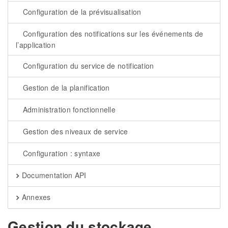
Configuration de la prévisualisation
Configuration des notifications sur les événements de
l’application
Configuration du service de notification
Gestion de la planification
Administration fonctionnelle
Gestion des niveaux de service
Configuration : syntaxe
Documentation API
Annexes
Gestion du stockage