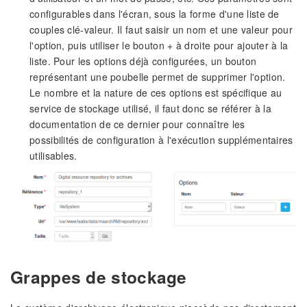
configurables dans l'écran, sous la forme d'une liste de
couples clé-valeur. Il faut saisir un nom et une valeur pour
l'option, puis utiliser le bouton + à droite pour ajouter à la
liste. Pour les options déjà configurées, un bouton
représentant une poubelle permet de supprimer l'option.
Le nombre et la nature de ces options est spécifique au
service de stockage utilisé, il faut donc se référer à la
documentation de ce dernier pour connaître les
possibilités de configuration à l'exécution supplémentaires
utilisables.
Grappes de stockage