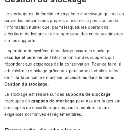
Le stockage est la fonction du système d'archivage qui met en
œuvre les mécanismes propres à assurer la persistance de
l'information numérique, parmi lesquels les opérations
d'écriture, de lecture et de suppression des contenus binaires
sur les supports.
L'opérateur du système d'archivage assure le stockage
sécurisé et pérenne de l'information sur des supports qui
répondent aux exigences de la conservation. Pour ce faire, il
administre le stockage grâce aux panneaux d'administration
de l'interface homme-machine, accessibles dans le menu
Gestion du stockage
.
Le stockage est réalisé sur des
supports de stockage
regroupés en
grappes de stockage
pour assurer la gestion
des copies de sécurité requises pour la conformité aux
exigences normatives et réglementaires.