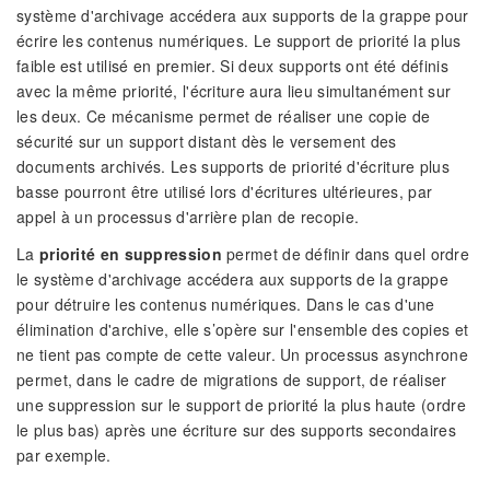
système d'archivage accédera aux supports de la grappe pour
écrire les contenus numériques. Le support de priorité la plus
faible est utilisé en premier. Si deux supports ont été définis
avec la même priorité, l'écriture aura lieu simultanément sur
les deux. Ce mécanisme permet de réaliser une copie de
sécurité sur un support distant dès le versement des
documents archivés. Les supports de priorité d'écriture plus
basse pourront être utilisé lors d'écritures ultérieures, par
appel à un processus d'arrière plan de recopie.
La
priorité en suppression
permet de définir dans quel ordre
le système d'archivage accédera aux supports de la grappe
pour détruire les contenus numériques. Dans le cas d'une
élimination d'archive, elle s’opère sur l'ensemble des copies et
ne tient pas compte de cette valeur. Un processus asynchrone
permet, dans le cadre de migrations de support, de réaliser
une suppression sur le support de priorité la plus haute (ordre
le plus bas) après une écriture sur des supports secondaires
par exemple.