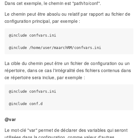
Dans cet exemple, le chemin est "path/to/conf".
Le chemin peut être absolu ou relatif par rapport au fichier de
configuration principal, par exemple :
@include confvars.ini

La cible du chemin peut être un fichier de configuration ou un
répertoire, dans ce cas l'intégralité des fichiers contenus dans
ce répertoire sera inclue, par exemple :
@include confvars.ini

@var
Le mot-clé "var" permet de déclarer des variables qui seront
utilisées dans la configuration, comme valeur d'autres