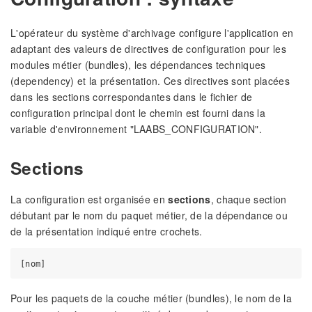
L'opérateur du système d'archivage configure l'application en
adaptant des valeurs de directives de configuration pour les
modules métier (bundles), les dépendances techniques
(dependency) et la présentation. Ces directives sont placées
dans les sections correspondantes dans le fichier de
configuration principal dont le chemin est fourni dans la
variable d'environnement "LAABS_CONFIGURATION".
Sections
La configuration est organisée en
sections
, chaque section
débutant par le nom du paquet métier, de la dépendance ou
de la présentation indiqué entre crochets.
Pour les paquets de la couche métier (bundles), le nom de la