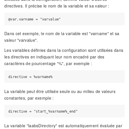
directives. Il précise le nom de la variable et sa valeur :
Dans cet exemple, le nom de la variable est "varname" et sa
valeur "varvalue".
Les variables définies dans la configuration sont utilisées dans
les directives en indiquant leur nom encadré par des
caractères de pourcentage "%", par exemple :
La variable peut être utilisée seule ou au milieu de valeurs
constantes, par exemple :
La variable "laabsDirectory" est automatiquement évaluée par