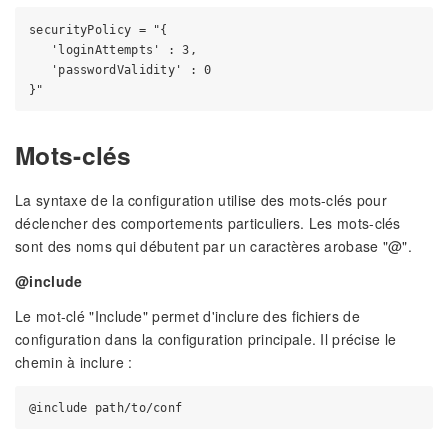
securityPolicy = "{

   'loginAttempts' : 3,

   'passwordValidity' : 0

Mots-clés
La syntaxe de la configuration utilise des mots-clés pour
déclencher des comportements particuliers. Les mots-clés
sont des noms qui débutent par un caractères arobase "@".
@include
Le mot-clé "Include" permet d'inclure des fichiers de
configuration dans la configuration principale. Il précise le
chemin à inclure :