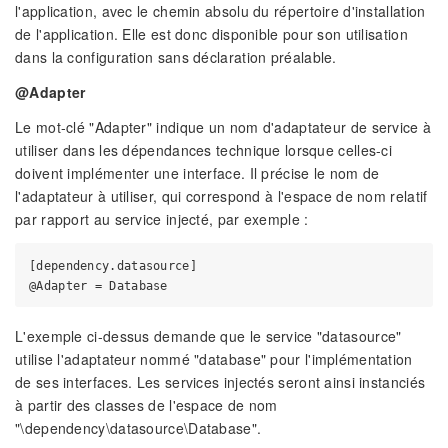
l'application, avec le chemin absolu du répertoire d'installation
de l'application. Elle est donc disponible pour son utilisation
dans la configuration sans déclaration préalable.
@Adapter
Le mot-clé "Adapter" indique un nom d'adaptateur de service à
utiliser dans les dépendances technique lorsque celles-ci
doivent implémenter une interface. Il précise le nom de
l'adaptateur à utiliser, qui correspond à l'espace de nom relatif
par rapport au service injecté, par exemple :
[dependency.datasource]

L'exemple ci-dessus demande que le service "datasource"
utilise l'adaptateur nommé "database" pour l'implémentation
de ses interfaces. Les services injectés seront ainsi instanciés
à partir des classes de l'espace de nom
"\dependency\datasource\Database".