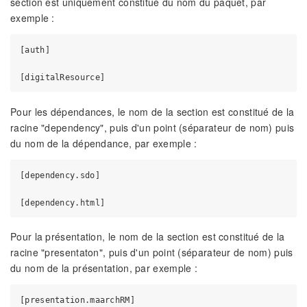
section est uniquement constitué du nom du paquet, par
exemple :
[auth]

Pour les dépendances, le nom de la section est constitué de la
racine "dependency", puis d'un point (séparateur de nom) puis
du nom de la dépendance, par exemple :
[dependency.sdo]

Pour la présentation, le nom de la section est constitué de la
racine "presentaton", puis d'un point (séparateur de nom) puis
du nom de la présentation, par exemple :