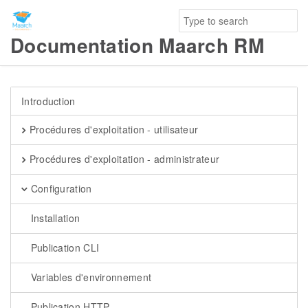
Documentation Maarch RM
Introduction
Procédures d'exploitation - utilisateur
Procédures d'exploitation - administrateur
Configuration
Installation
Publication CLI
Variables d'environnement
Publication HTTP