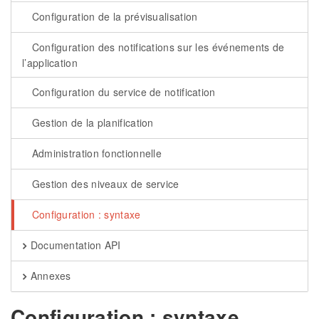
Configuration de la prévisualisation
Configuration des notifications sur les événements de
l’application
Configuration du service de notification
Gestion de la planification
Administration fonctionnelle
Gestion des niveaux de service
Configuration : syntaxe
Documentation API
Annexes
Configuration : syntaxe