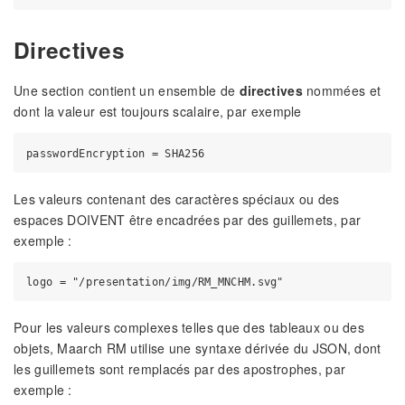
Directives
Une section contient un ensemble de
directives
nommées et
dont la valeur est toujours scalaire, par exemple
Les valeurs contenant des caractères spéciaux ou des
espaces DOIVENT être encadrées par des guillemets, par
exemple :
Pour les valeurs complexes telles que des tableaux ou des
objets, Maarch RM utilise une syntaxe dérivée du JSON, dont
les guillemets sont remplacés par des apostrophes, par
exemple :