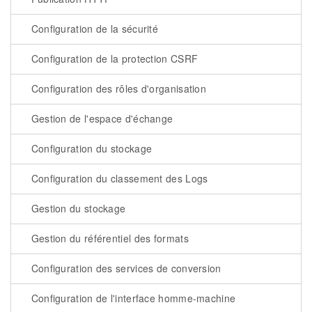
Configuration de la sécurité
Configuration de la protection CSRF
Configuration des rôles d'organisation
Gestion de l'espace d'échange
Configuration du stockage
Configuration du classement des Logs
Gestion du stockage
Gestion du référentiel des formats
Configuration des services de conversion
Configuration de l'interface homme-machine