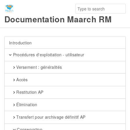
Documentation Maarch RM
Introduction
Procédures d'exploitation - utilisateur
Versement : généralités
Accès
Restitution AP
Élimination
Transfert pour archivage définitif AP
Conservation