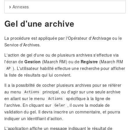
Annexes
Gel d'une archive
La procédure est appliquée par l'Opérateur d'Archivage ou le
Service d'Archives.
L'action de gel d'une ou de plusieurs archives s'effectue via
l'écran de
Gestion
(Maarch RM) ou de
Registre
(Maarch RM
). L'utilisateur habilité effectue une recherche pour afficher
AP
la liste de résultats qui lui convient.
Il a la possibilité de cocher plusieurs archives pour se référer
au menu
principal, ou d'agir sur une seule archive
Actions
en allant sur le menu
spécifique à la ligne de
Actions
l'archive. En cliquant sur
, il ouvre la modale de
Geler
validation du gel. Il devra inscrire un commentaire, et pourra
indiquer un identifiant d'action.
L'application affiche un message indiquant le résultat de