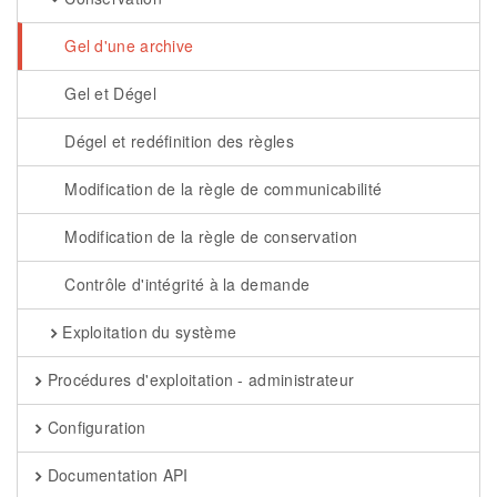
Gel d'une archive
Gel et Dégel
Dégel et redéfinition des règles
Modification de la règle de communicabilité
Modification de la règle de conservation
Contrôle d'intégrité à la demande
Exploitation du système
Procédures d'exploitation - administrateur
Configuration
Documentation API