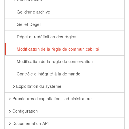
Gel d'une archive
Gel et Dégel
Dégel et redéfinition des règles
Modification de la règle de communicabilité
Modification de la règle de conservation
Contrôle d'intégrité à la demande
Exploitation du système
Procédures d'exploitation - administrateur
Configuration
Documentation API