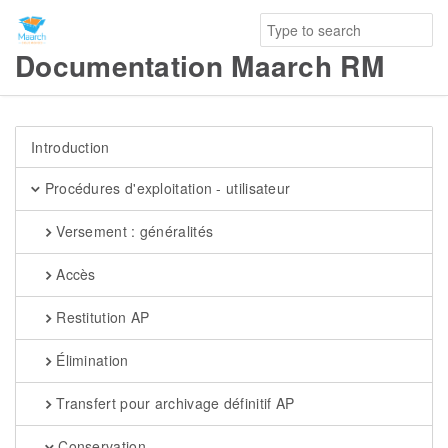
Documentation Maarch RM
Introduction
Procédures d'exploitation - utilisateur
Versement : généralités
Accès
Restitution AP
Élimination
Transfert pour archivage définitif AP
Conservation