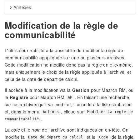
Annexes
Modification de la règle de
communicabilité
L'utilisateur habilité a la possibilité de modifier la règle de
communicabilité apppliquée sur une ou plusieurs archives.
Cette modification ne modifie donc pas la règle en elle-même,
mais uniquement le choix de la règle appliquée à l'archive, et
celui de la date de départ de calcul.
Il accède à la modification via la
Gestion
pour Maarch RM, ou
le
Registre
pour Maarch RM
. En faisant une recherche
AP
sur les archives qu'il va modifier, il accède à la liste souhaitée
et, dans le menu
, clique sur
Actions
Modifier la règle de
.
communicabilité
La
cote
et le
nom
de l'archive sont indiquées en en-tête. On
modifie la
et le
de la règle.
Date de départ du calcul
Code