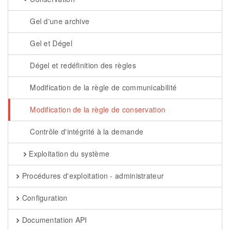
Gel d'une archive
Gel et Dégel
Dégel et redéfinition des règles
Modification de la règle de communicabilité
Modification de la règle de conservation
Contrôle d'intégrité à la demande
Exploitation du système
Procédures d'exploitation - administrateur
Configuration
Documentation API