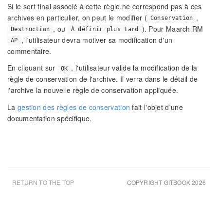
Si le sort final associé à cette règle ne correspond pas à ces
archives en particulier, on peut le modifier (
,
Conservation
, ou
). Pour Maarch RM
Destruction
À définir plus tard
, l'utilisateur devra motiver sa modification d'un
AP
commentaire.
En cliquant sur
, l'utilisateur valide la modification de la
OK
règle de conservation de l'archive. Il verra dans le détail de
l'archive la nouvelle règle de conservation appliquée.
La
gestion des règles de conservation
fait l'objet d'une
documentation spécifique.
RETURN TO THE TOP
COPYRIGHT GITBOOK 2026
UPDATED AUG 7TH 26