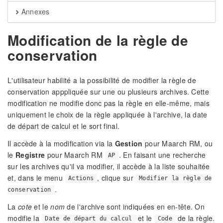
Annexes
Modification de la règle de
conservation
L'utilisateur habilité a la possibilité de modifier la règle de
conservation apppliquée sur une ou plusieurs archives. Cette
modification ne modifie donc pas la règle en elle-même, mais
uniquement le choix de la règle appliquée à l'archive, la date
de départ de calcul et le sort final.
Il accède à la modification via la
Gestion
pour Maarch RM, ou
le
Registre
pour Maarch RM
. En faisant une recherche
AP
sur les archives qu'il va modifier, il accède à la liste souhaitée
et, dans le menu
, clique sur
Actions
Modifier la règle de
.
conservation
La
cote
et le
nom
de l'archive sont indiquées en en-tête. On
modifie la
et le
de la règle.
Date de départ du calcul
Code