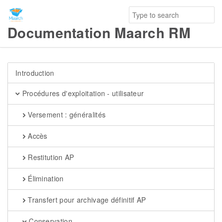
Documentation Maarch RM
Introduction
Procédures d'exploitation - utilisateur
Versement : généralités
Accès
Restitution AP
Élimination
Transfert pour archivage définitif AP
Conservation