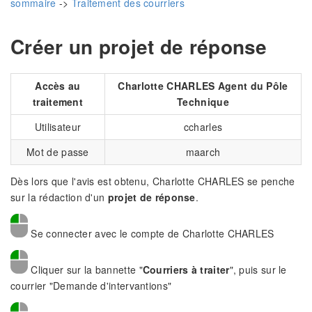
sommaire
->
Traitement des courriers
Créer un projet de réponse
Accès au
Charlotte CHARLES Agent du Pôle
traitement
Technique
Utilisateur
ccharles
Mot de passe
maarch
Dès lors que l'avis est obtenu, Charlotte CHARLES se penche
sur la rédaction d'un
projet de réponse
.
Se connecter avec le compte de Charlotte CHARLES
Cliquer sur la bannette "
Courriers à traiter
", puis sur le
courrier "Demande d'intervantions"