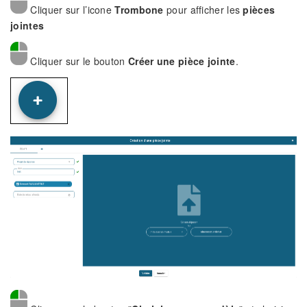
Cliquer sur l’icone
Trombone
pour afficher les
pièces
jointes
Cliquer sur le bouton
Créer une pièce jointe
.