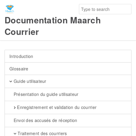
Documentation Maarch
Courrier
Introduction
Glossaire
Guide utilisateur
Présentation du guide utilisateur
Enregistrement et validation du courrier
Envoi des accusés de réception
Traitement des courriers