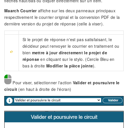
flèches haut/bas ou cliquer directement sur un item.
Maarch Courrier
affiche sur les deux panneaux principaux
respectivement le courrier original et la conversion PDF de la
dernière version du projet de réponse (celle à viser).
Si le projet de réponse n'est pas satisfaisant, le
décideur peut renvoyer le courrier en traitement ou
bien
mettre à jour directement le projet de
réponse
en cliquant sur le stylo. (Cercle Bleu en
bas à droite
Modifier la pièce jointe
).
Pour viser, sélectionner l'action
Valider et poursuivre le
circuit
(en haut à droite de l'écran)