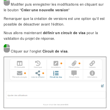
Modifier puis enregistrer les modifications en cliquant sur
le bouton "
Créer une nouvelle version
"
Remarquer que la création de versions est une option qu'il est
possible de désactiver avant l'édition.
Nous allons maintenant
définir un circuit de visa
pour la
validation du projet de réponse.
Cliquer sur l'onglet
Circuit de visa
.