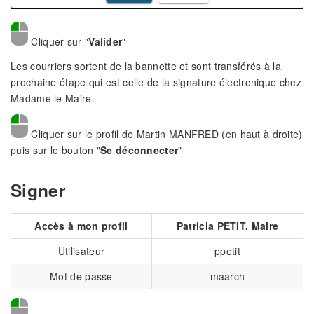
Cliquer sur "
Valider
"
Les courriers sortent de la bannette et sont transférés à la
prochaine étape qui est celle de la signature électronique chez
Madame le Maire.
Cliquer sur le profil de Martin MANFRED (en haut à droite)
puis sur le bouton "
Se déconnecter
"
Signer
Accès à mon profil
Patricia PETIT, Maire
Utilisateur
ppetit
Mot de passe
maarch