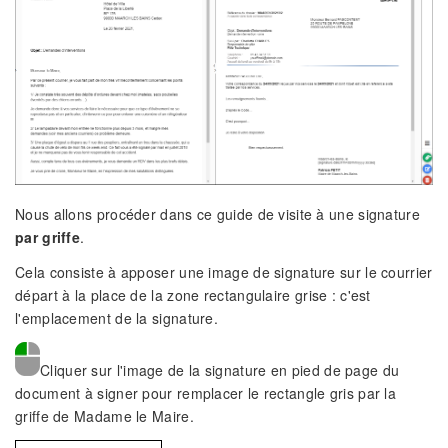
Nous allons procéder dans ce guide de visite à une signature
par griffe
.
Cela consiste à apposer une image de signature sur le courrier
départ à la place de la zone rectangulaire grise : c'est
l'emplacement de la signature.
Cliquer sur l'image de la signature en pied de page du
document à signer pour remplacer le rectangle gris par la
griffe de Madame le Maire.