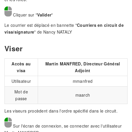
Cliquer sur "
Valider
"
Le courrier est déplacé en bannette "
Courriers en circuit de
visa/signature
" de Nancy NATALY
Viser
Accès au
Martin MANFRED, Directeur Général
visa
Adjoint
Utilisateur
mmanfred
Mot de
maarch
passe
Les viseurs procèdent dans l'ordre spécifié dans le circuit.
Sur l'écran de connexion, se connecter avec l'utilisateur