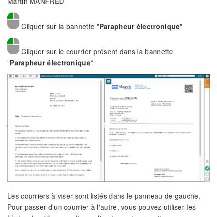
Martin MANFRED
Cliquer sur la bannette "
Parapheur électronique
"
Cliquer sur le courrier présent dans la bannette
"
Parapheur électronique
"
Les courriers à viser sont listés dans le panneau de gauche.
Pour passer d'un courrier à l'autre, vous pouvez utiliser les