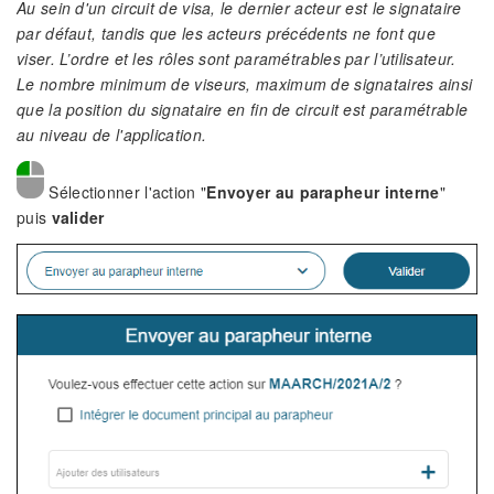
Au sein d'un circuit de visa, le dernier acteur est le signataire
par défaut, tandis que les acteurs précédents ne font que
viser. L’ordre et les rôles sont paramétrables par l’utilisateur.
Le nombre minimum de viseurs, maximum de signataires ainsi
que la position du signataire en fin de circuit est paramétrable
au niveau de l'application.
Sélectionner l'action "
Envoyer au parapheur interne
"
puis
valider