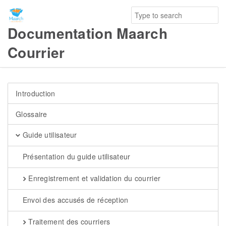
Documentation Maarch
Courrier
Introduction
Glossaire
Guide utilisateur
Présentation du guide utilisateur
Enregistrement et validation du courrier
Envoi des accusés de réception
Traitement des courriers