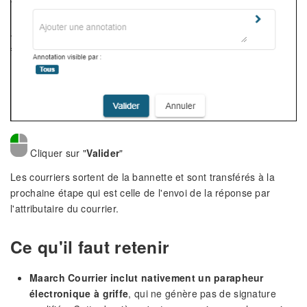
Cliquer sur "
Valider
"
Les courriers sortent de la bannette et sont transférés à la
prochaine étape qui est celle de l'envoi de la réponse par
l'attributaire du courrier.
Ce qu'il faut retenir
Maarch Courrier inclut nativement un parapheur
électronique à griffe
, qui ne génère pas de signature