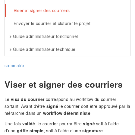
Viser et signer des courriers
Envoyer le courrier et cloturer le projet
Guide administrateur fonctionnel
Guide administrateur technique
sommaire
Viser et signer des courriers
Le
visa du courrier
correspond au workflow du courrier
sortant. Avant d'être
signé
le courrier doit être approuvé par la
hiérarchie dans un
workflow déterministe
.
Une fois
validé
, le courrier pourra être
signé
soit à l'aide
d'une
griffe simple
, soit à l'aide d'une
signature