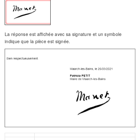
La réponse est affichée avec sa signature et un symbole
indique que la pièce est signée.