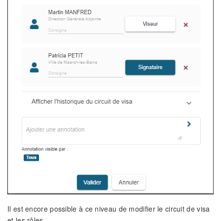
Il est encore possible à ce niveau de modifier le circuit de visa
et les rôles.