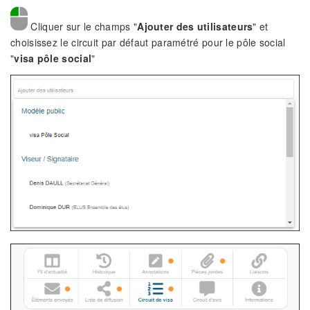
Cliquer sur le champs "
Ajouter des utilisateurs
" et
choisissez le circuit par défaut paramétré pour le pôle social
"
visa pôle social
"