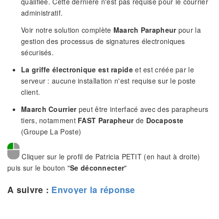
qualifiée. Cette dernière n'est pas requise pour le courrier
administratif.
Voir notre solution complète
Maarch Parapheur
pour la
gestion des processus de signatures électroniques
sécurisés.
La griffe électronique est rapide
et est créée par le
serveur : aucune installation n'est requise sur le poste
client.
Maarch Courrier
peut être interfacé avec des parapheurs
tiers, notamment
FAST Parapheur
de
Docaposte
(Groupe La Poste)
Cliquer sur le profil de Patricia PETIT (en haut à droite)
puis sur le bouton "
Se déconnecter
"
A suivre :
Envoyer la réponse