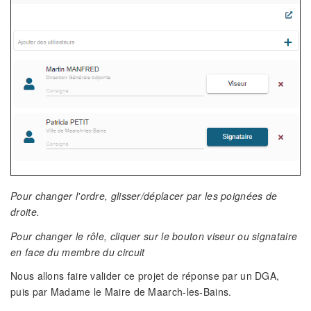
Pour changer l'ordre, glisser/déplacer par les poignées de
droite.
Pour changer le rôle, cliquer sur le bouton viseur ou signataire
en face du membre du circuit
Nous allons faire valider ce projet de réponse par un DGA,
puis par Madame le Maire de Maarch-les-Bains.