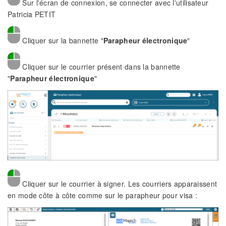
Sur l'écran de connexion, se connecter avec l'utilisateur
Patricia PETIT
Cliquer sur la bannette "
Parapheur électronique
"
Cliquer sur le courrier présent dans la bannette
"
Parapheur électronique
"
Cliquer sur le courrier à signer. Les courriers apparaissent
en mode côte à côte comme sur le parapheur pour visa :