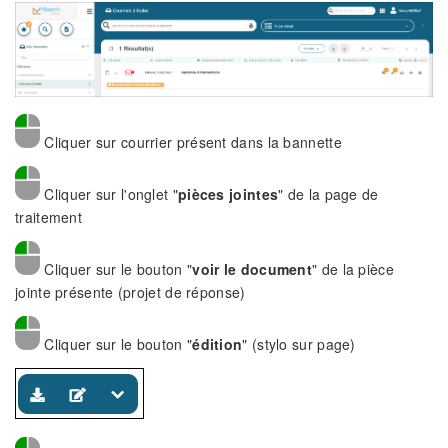
Cliquer sur courrier présent dans la bannette
Cliquer sur l'onglet "
pièces jointes
" de la page de
traitement
Cliquer sur le bouton "
voir le document
" de la pièce
jointe présente (projet de réponse)
Cliquer sur le bouton "
édition
" (stylo sur page)