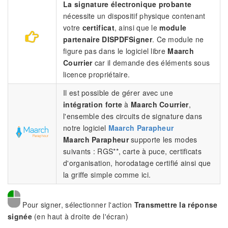
La signature électronique probante
nécessite un dispositif physique contenant
votre
certificat
, ainsi que le
module
partenaire DISPDFSigner
. Ce module ne
figure pas dans le logiciel libre
Maarch
Courrier
car il demande des éléments sous
licence propriétaire.
Il est possible de gérer avec une
intégration forte
à
Maarch Courrier
,
l'ensemble des circuits de signature dans
notre logiciel
Maarch Parapheur
Maarch Parapheur
supporte les modes
suivants : RGS**, carte à puce, certificats
d'organisation, horodatage certifié ainsi que
la griffe simple comme ici.
Pour signer, sélectionner l'action
Transmettre la réponse
signée
(en haut à droite de l'écran)