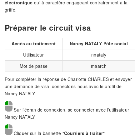
électronique
qui à caractère engageant contrairement à la
griffe.
Préparer le circuit visa
Accès au traitement
Nancy NATALY Pôle social
Utilisateur
nnataly
Mot de passe
maarch
Pour compléter la réponse de Charlotte CHARLES et envoyer
une demande de visa, connectons-nous avec le profil de
Nancy NATALY.
Sur l'écran de connexion, se connecter avec l'utilisateur
Nancy NATALY
Cliquer sur la bannette "
Courriers à traiter
"