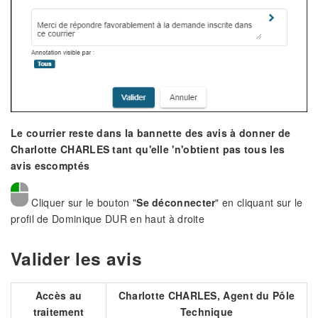
Le courrier reste dans la bannette des avis à donner de
Charlotte CHARLES tant qu'elle 'n'obtient pas tous les
avis escomptés
Cliquer sur le bouton "
Se déconnecter
" en cliquant sur le
profil de Dominique DUR en haut à droite
Valider les avis
Accès au
Charlotte CHARLES, Agent du Pôle
traitement
Technique