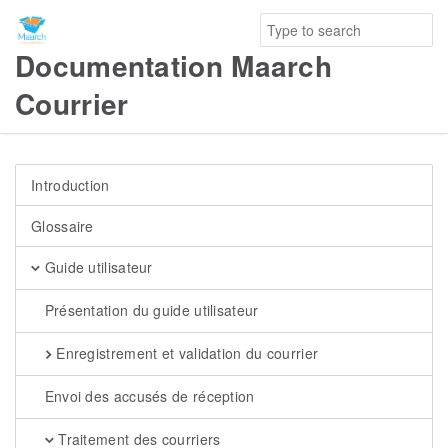
Documentation Maarch
Courrier
Introduction
Glossaire
Guide utilisateur
Présentation du guide utilisateur
Enregistrement et validation du courrier
Envoi des accusés de réception
Traitement des courriers