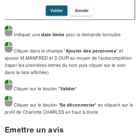
Indiquer une
date limite
pour la demande formulée
Cliquer dans le champs "
Ajouter des personnes
" et
ajouter M.MANFRED et D.DUR au moyen de l'autocomplétion
(taper les premières lettres du nom puis cliquer sur le nom
dans la liste affichée)
Cliquer sur le bouton "
Valider
"
Cliquer sur le bouton "
Se déconnecter
" en cliquant sur le
profil de Charlotte CHARLES en haut à droite
Emettre un avis