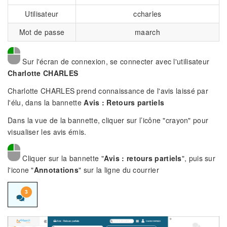
Utilisateur
ccharles
Mot de passe
maarch
Sur l'écran de connexion, se connecter avec l'utilisateur
Charlotte CHARLES
Charlotte CHARLES prend connaissance de l'avis laissé par
l'élu, dans la bannette
Avis : Retours partiels
Dans la vue de la bannette, cliquer sur l’icône "crayon" pour
visualiser les avis émis.
Cliquer sur la bannette "
Avis : retours partiels
", puis sur
l'icone "
Annotations
" sur la ligne du courrier