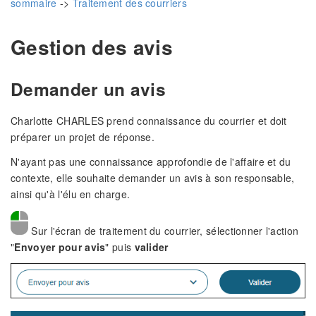
sommaire
->
Traitement des courriers
Gestion des avis
Demander un avis
Charlotte CHARLES prend connaissance du courrier et doit
préparer un projet de réponse.
N'ayant pas une connaissance approfondie de l'affaire et du
contexte, elle souhaite demander un avis à son responsable,
ainsi qu'à l'élu en charge.
Sur l'écran de traitement du courrier, sélectionner l'action
"
Envoyer pour avis
" puis
valider