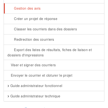
Gestion des avis
Créer un projet de réponse
Classer les courriers dans des dossiers
Redirection des courriers
Export des listes de résultats, fiches de liaison et
dossiers d'impressions
Viser et signer des courriers
Envoyer le courrier et cloturer le projet
Guide administrateur fonctionnel
Guide administrateur technique