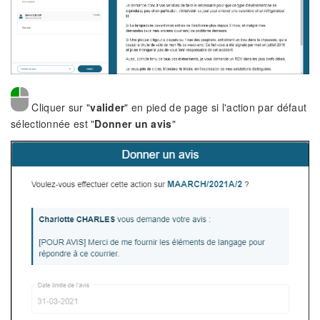
Cliquer sur "
valider
" en pied de page si l'action par défaut
sélectionnée est "
Donner un avis
"