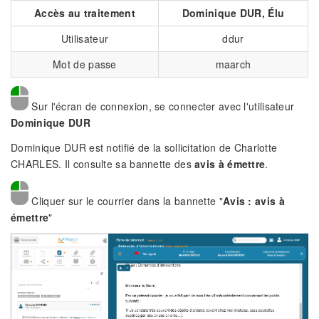
Accès au traitement
Dominique DUR, Élu
Utilisateur
ddur
Mot de passe
maarch
Sur l'écran de connexion, se connecter avec l'utilisateur
Dominique DUR
Dominique DUR est notifié de la sollicitation de Charlotte
CHARLES. Il consulte sa bannette des
avis à émettre
.
Cliquer sur le courrier dans la bannette "
Avis : avis à
émettre
"