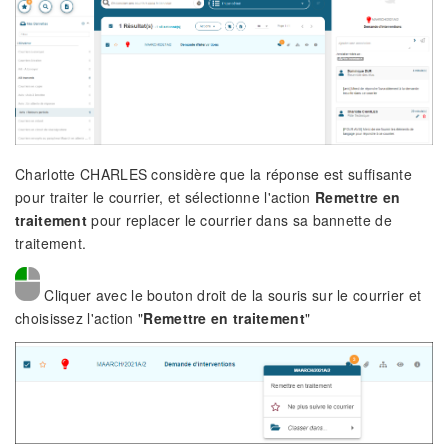
Charlotte CHARLES considère que la réponse est suffisante
pour traiter le courrier, et sélectionne l'action
Remettre en
traitement
pour replacer le courrier dans sa bannette de
traitement.
Cliquer avec le bouton droit de la souris sur le courrier et
choisissez l'action "
Remettre en traitement
"