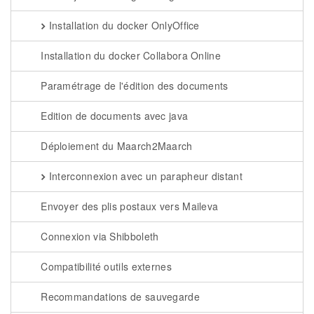
Installation du docker OnlyOffice
Installation du docker Collabora Online
Paramétrage de l'édition des documents
Edition de documents avec java
Déploiement du Maarch2Maarch
Interconnexion avec un parapheur distant
Envoyer des plis postaux vers Maileva
Connexion via Shibboleth
Compatibilité outils externes
Recommandations de sauvegarde