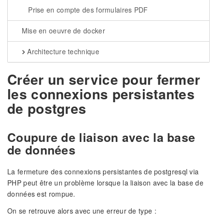
Prise en compte des formulaires PDF
Mise en oeuvre de docker
Architecture technique
Créer un service pour fermer
les connexions persistantes
de postgres
Coupure de liaison avec la base
de données
La fermeture des connexions persistantes de postgresql via
PHP peut être un problème lorsque la liaison avec la base de
données est rompue.
On se retrouve alors avec une erreur de type :