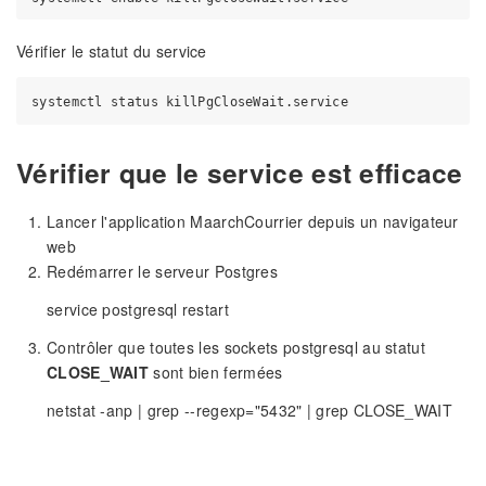
Vérifier le statut du service
Vérifier que le service est efficace
Lancer l'application MaarchCourrier depuis un navigateur
web
Redémarrer le serveur Postgres
service postgresql restart
Contrôler que toutes les sockets postgresql au statut
CLOSE_WAIT
sont bien fermées
netstat -anp | grep --regexp="5432" | grep CLOSE_WAIT