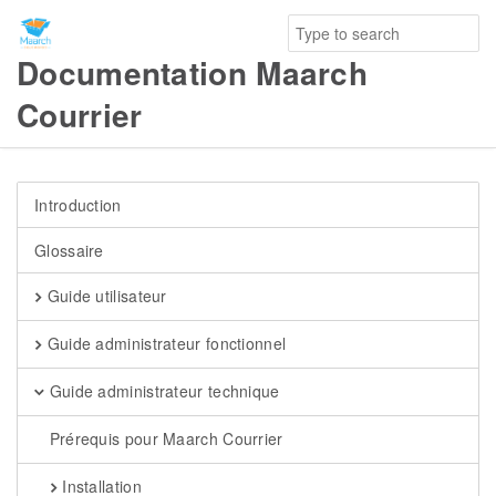
Documentation Maarch
Courrier
Introduction
Glossaire
Guide utilisateur
Guide administrateur fonctionnel
Guide administrateur technique
Prérequis pour Maarch Courrier
Installation