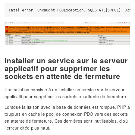
Installer un service sur le serveur
applicatif pour supprimer les
sockets en attente de fermeture
Une solution consiste à un installer un service sur le serveur
applicatif pour supprimer les sockets en attente de fermeture.
Lorsque la liaison avec la base de données est rompue, PHP a
toujours en cache le pool de connexion PDO vers des sockets
en attente de fermeture. Ces dernières sont inutilisables, d'où
l'erreur citée plus haut.