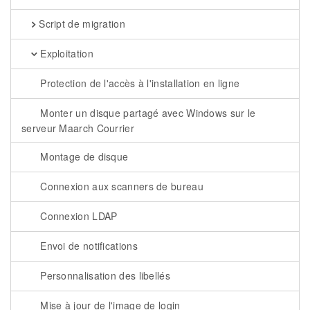
Script de migration
Exploitation
Protection de l'accès à l'installation en ligne
Monter un disque partagé avec Windows sur le
serveur Maarch Courrier
Montage de disque
Connexion aux scanners de bureau
Connexion LDAP
Envoi de notifications
Personnalisation des libellés
Mise à jour de l'image de login