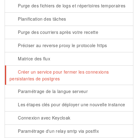
Purge des fichiers de logs et répertoires temporaires
Planification des tâches
Purge des courriers après votre recette
Préciser au reverse proxy le protocole https
Matrice des flux
Créer un service pour fermer les connexions
persistantes de postgres
Paramétrage de la langue serveur
Les étapes clés pour déployer une nouvelle instance
Connexion avec Keycloak
Paramétrage d'un relay smtp via postfix