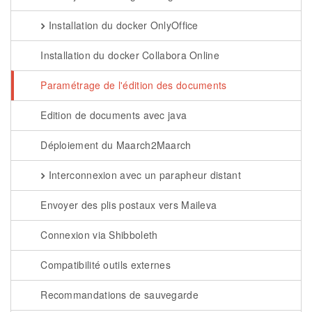
Installation du docker OnlyOffice
Installation du docker Collabora Online
Paramétrage de l'édition des documents
Edition de documents avec java
Déploiement du Maarch2Maarch
Interconnexion avec un parapheur distant
Envoyer des plis postaux vers Maileva
Connexion via Shibboleth
Compatibilité outils externes
Recommandations de sauvegarde