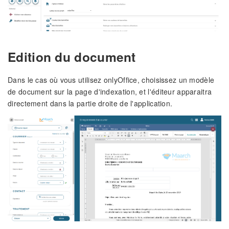
Edition du document
Dans le cas où vous utilisez onlyOffice, choisissez un modèle
de document sur la page d'indexation, et l'éditeur apparaitra
directement dans la partie droite de l'application.