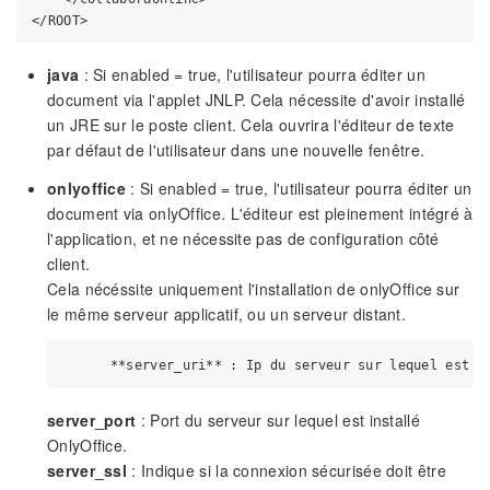
java
: Si enabled = true, l'utilisateur pourra éditer un
document via l'applet JNLP. Cela nécessite d'avoir installé
un JRE sur le poste client. Cela ouvrira l'éditeur de texte
par défaut de l'utilisateur dans une nouvelle fenêtre.
onlyoffice
: Si enabled = true, l'utilisateur pourra éditer un
document via onlyOffice. L'éditeur est pleinement intégré à
l'application, et ne nécessite pas de configuration côté
client.
Cela nécéssite uniquement l'installation de onlyOffice sur
le même serveur applicatif, ou un serveur distant.
server_port
: Port du serveur sur lequel est installé
OnlyOffice.
server_ssl
: Indique si la connexion sécurisée doit être