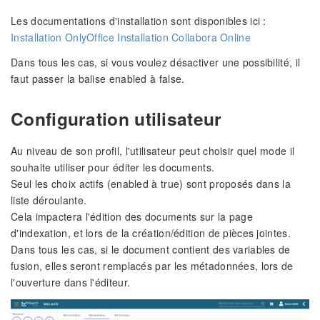
Les documentations d'installation sont disponibles ici :
Installation OnlyOffice
Installation Collabora Online
Dans tous les cas, si vous voulez désactiver une possibilité, il
faut passer la balise enabled à false.
Configuration utilisateur
Au niveau de son profil, l'utilisateur peut choisir quel mode il
souhaite utiliser pour éditer les documents.
Seul les choix actifs (enabled à true) sont proposés dans la
liste déroulante.
Cela impactera l'édition des documents sur la page
d'indexation, et lors de la création/édition de pièces jointes.
Dans tous les cas, si le document contient des variables de
fusion, elles seront remplacés par les métadonnées, lors de
l'ouverture dans l'éditeur.