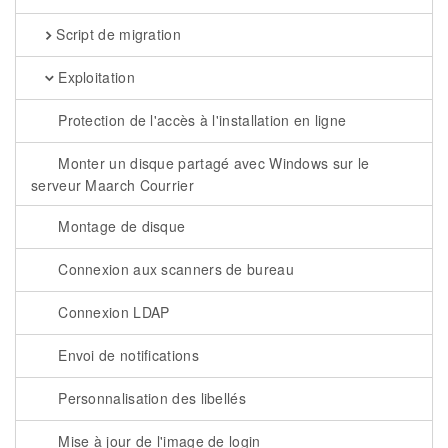
Script de migration
Exploitation
Protection de l'accès à l'installation en ligne
Monter un disque partagé avec Windows sur le
serveur Maarch Courrier
Montage de disque
Connexion aux scanners de bureau
Connexion LDAP
Envoi de notifications
Personnalisation des libellés
Mise à jour de l'image de login