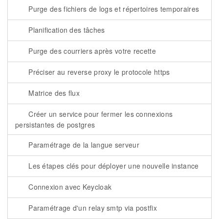
Purge des fichiers de logs et répertoires temporaires
Planification des tâches
Purge des courriers après votre recette
Préciser au reverse proxy le protocole https
Matrice des flux
Créer un service pour fermer les connexions
persistantes de postgres
Paramétrage de la langue serveur
Les étapes clés pour déployer une nouvelle instance
Connexion avec Keycloak
Paramétrage d'un relay smtp via postfix