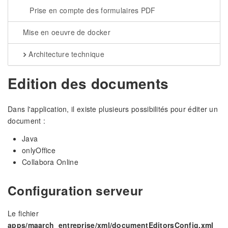
Prise en compte des formulaires PDF
Mise en oeuvre de docker
Architecture technique
Edition des documents
Dans l'application, il existe plusieurs possibilités pour éditer un
document :
Java
onlyOffice
Collabora Online
Configuration serveur
Le fichier
apps/maarch_entreprise/xml/documentEditorsConfig.xml