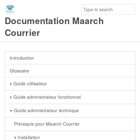
Documentation Maarch
Courrier
Introduction
Glossaire
Guide utilisateur
Guide administrateur fonctionnel
Guide administrateur technique
Prérequis pour Maarch Courrier
Installation