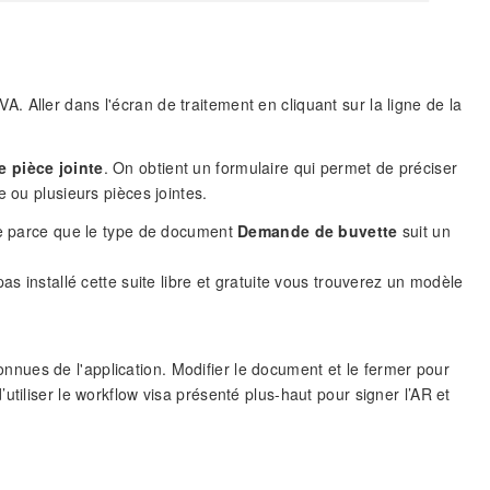
 Aller dans l'écran de traitement en cliquant sur la ligne de la
e pièce jointe
. On obtient un formulaire qui permet de préciser
 ou plusieurs pièces jointes.
ue parce que le type de document
Demande de buvette
suit un
as installé cette suite libre et gratuite vous trouverez un modèle
onnues de l'application. Modifier le document et le fermer pour
tiliser le workflow visa présenté plus-haut pour signer l’AR et