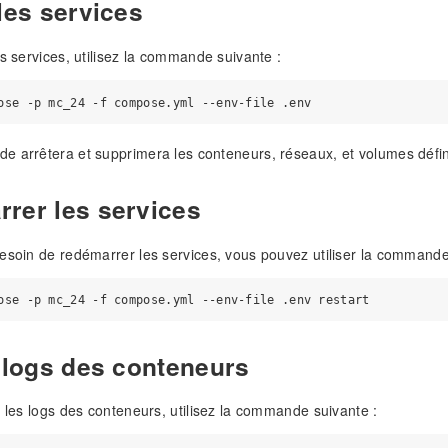
les services
es services, utilisez la commande suivante :
 arrêtera et supprimera les conteneurs, réseaux, et volumes défini
rer les services
esoin de redémarrer les services, vous pouvez utiliser la commande
s logs des conteneurs
r les logs des conteneurs, utilisez la commande suivante :