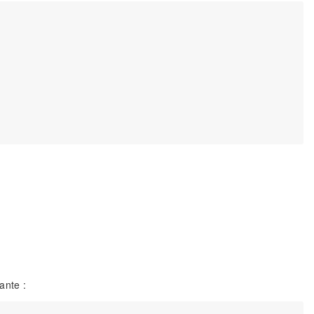
ante :