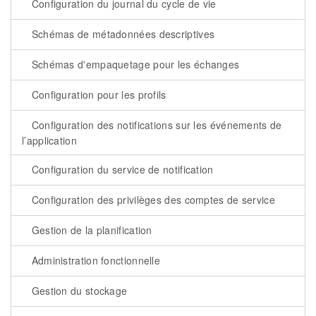
Configuration du journal du cycle de vie
Schémas de métadonnées descriptives
Schémas d'empaquetage pour les échanges
Configuration pour les profils
Configuration des notifications sur les événements de
l’application
Configuration du service de notification
Configuration des privilèges des comptes de service
Gestion de la planification
Administration fonctionnelle
Gestion du stockage