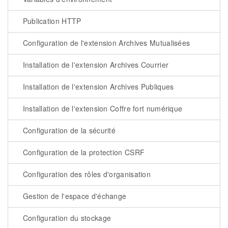
Publication HTTP
Configuration de l'extension Archives Mutualisées
Installation de l'extension Archives Courrier
Installation de l'extension Archives Publiques
Installation de l'extension Coffre fort numérique
Configuration de la sécurité
Configuration de la protection CSRF
Configuration des rôles d'organisation
Gestion de l'espace d'échange
Configuration du stockage