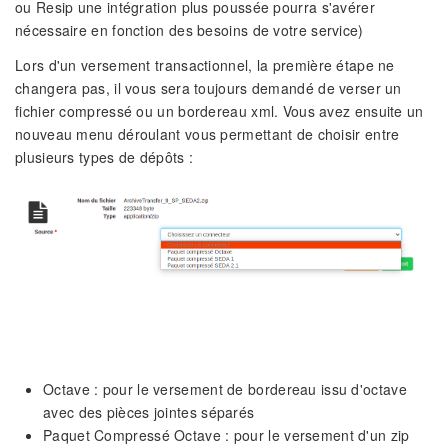
ou Resip une intégration plus poussée pourra s'avérer
nécessaire en fonction des besoins de votre service)
Lors d'un versement transactionnel, la première étape ne
changera pas, il vous sera toujours demandé de verser un
fichier compressé ou un bordereau xml. Vous avez ensuite un
nouveau menu déroulant vous permettant de choisir entre
plusieurs types de dépôts :
Octave : pour le versement de bordereau issu d'octave
avec des pièces jointes séparés
Paquet Compressé Octave : pour le versement d'un zip