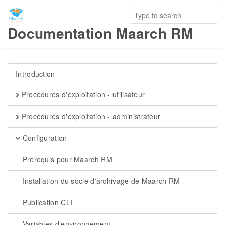
Documentation Maarch RM
Introduction
Procédures d'exploitation - utilisateur
Procédures d'exploitation - administrateur
Configuration
Prérequis pour Maarch RM
Installation du socle d'archivage de Maarch RM
Publication CLI
Variables d'environnement