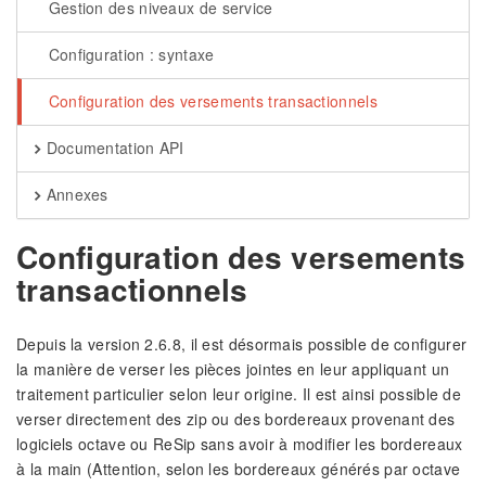
Gestion des niveaux de service
Configuration : syntaxe
Configuration des versements transactionnels
Documentation API
Annexes
Configuration des versements
transactionnels
Depuis la version 2.6.8, il est désormais possible de configurer
la manière de verser les pièces jointes en leur appliquant un
traitement particulier selon leur origine. Il est ainsi possible de
verser directement des zip ou des bordereaux provenant des
logiciels octave ou ReSip sans avoir à modifier les bordereaux
à la main (Attention, selon les bordereaux générés par octave