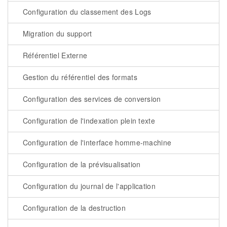
Configuration du classement des Logs
Migration du support
Référentiel Externe
Gestion du référentiel des formats
Configuration des services de conversion
Configuration de l'indexation plein texte
Configuration de l'interface homme-machine
Configuration de la prévisualisation
Configuration du journal de l'application
Configuration de la destruction