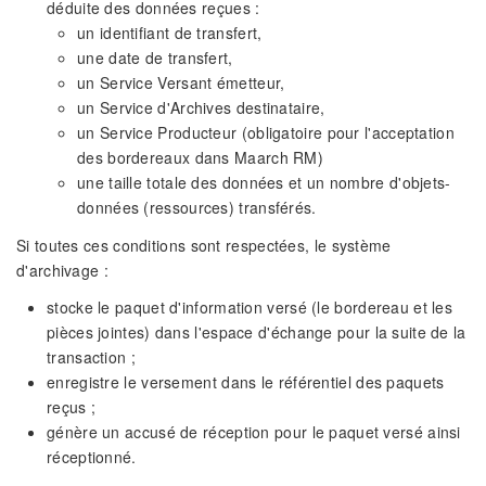
déduite des données reçues :
un identifiant de transfert,
une date de transfert,
un Service Versant émetteur,
un Service d'Archives destinataire,
un Service Producteur (obligatoire pour l'acceptation
des bordereaux dans Maarch RM)
une taille totale des données et un nombre d'objets-
données (ressources) transférés.
Si toutes ces conditions sont respectées, le système
d'archivage :
stocke le paquet d'information versé (le bordereau et les
pièces jointes) dans l'espace d'échange pour la suite de la
transaction ;
enregistre le versement dans le référentiel des paquets
reçus ;
génère un accusé de réception pour le paquet versé ainsi
réceptionné.