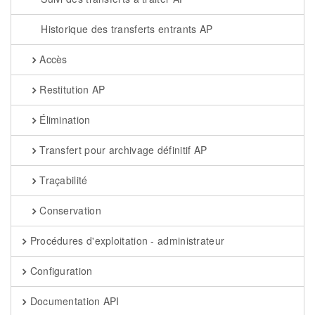
Historique des transferts entrants AP
Accès
Restitution AP
Élimination
Transfert pour archivage définitif AP
Traçabilité
Conservation
Procédures d'exploitation - administrateur
Configuration
Documentation API