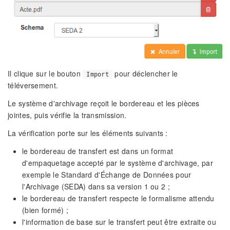
Il clique sur le bouton
pour déclencher le
Import
téléversement.
Le système d'archivage reçoit le bordereau et les pièces
jointes, puis vérifie la transmission.
La vérification porte sur les éléments suivants :
le bordereau de transfert est dans un format
d'empaquetage accepté par le système d'archivage, par
exemple le Standard d'Échange de Données pour
l'Archivage (SEDA) dans sa version 1 ou 2 ;
le bordereau de transfert respecte le formalisme attendu
(bien formé) ;
l'information de base sur le transfert peut être extraite ou