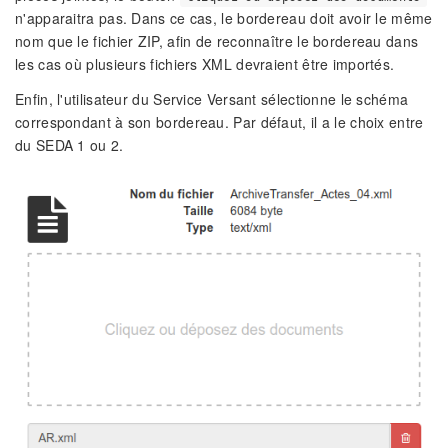
n'apparaitra pas. Dans ce cas, le bordereau doit avoir le même
nom que le fichier ZIP, afin de reconnaître le bordereau dans
les cas où plusieurs fichiers XML devraient être importés.
Enfin, l'utilisateur du Service Versant sélectionne le schéma
correspondant à son bordereau. Par défaut, il a le choix entre
du SEDA 1 ou 2.