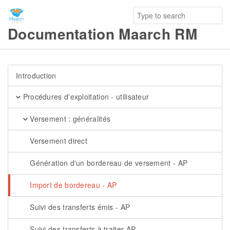
Documentation Maarch RM
Introduction
Procédures d'exploitation - utilisateur
Versement : généralités
Versement direct
Génération d'un bordereau de versement - AP
Import de bordereau - AP
Suivi des transferts émis - AP
Suivi des transferts à traiter AP