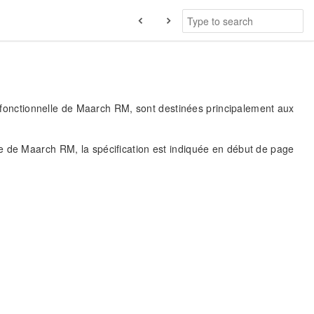
et fonctionnelle de Maarch RM, sont destinées principalement aux
e de Maarch RM, la spécification est indiquée en début de page