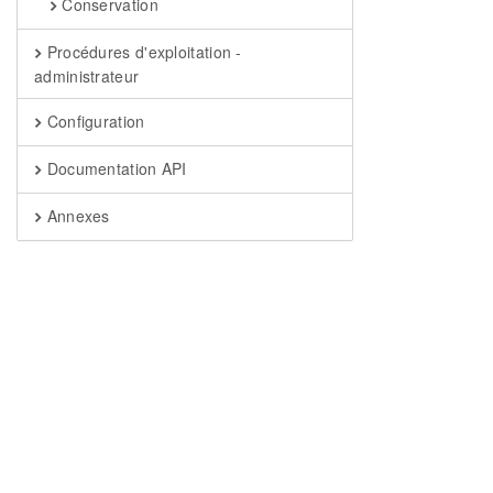
Conservation
Procédures d'exploitation -
administrateur
Configuration
Documentation API
Annexes