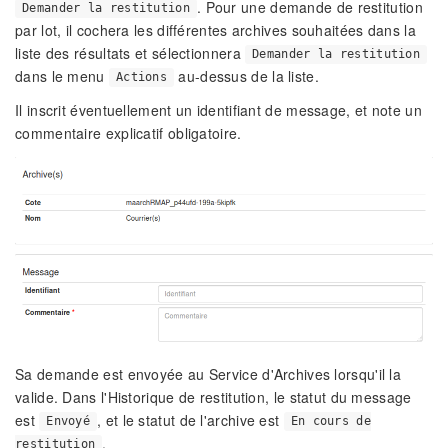
. Pour une demande de restitution
Demander la restitution
par lot, il cochera les différentes archives souhaitées dans la
liste des résultats et sélectionnera
Demander la restitution
dans le menu
au-dessus de la liste.
Actions
Il inscrit éventuellement un identifiant de message, et note un
commentaire explicatif obligatoire.
Sa demande est envoyée au Service d'Archives lorsqu'il la
valide. Dans l'Historique de restitution, le statut du message
est
, et le statut de l'archive est
Envoyé
En cours de
.
restitution