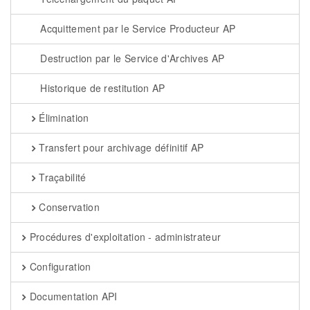
Acquittement par le Service Producteur AP
Destruction par le Service d'Archives AP
Historique de restitution AP
Élimination
Transfert pour archivage définitif AP
Traçabilité
Conservation
Procédures d'exploitation - administrateur
Configuration
Documentation API