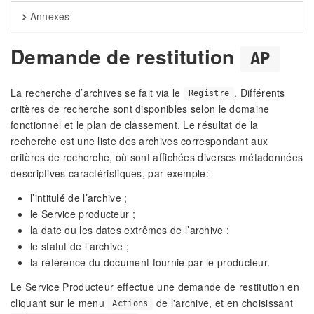
Annexes
Demande de restitution
AP
La recherche d’archives se fait via le
. Différents
Registre
critères de recherche sont disponibles selon le domaine
fonctionnel et le plan de classement. Le résultat de la
recherche est une liste des archives correspondant aux
critères de recherche, où sont affichées diverses métadonnées
descriptives caractéristiques, par exemple:
l’intitulé de l’archive ;
le Service producteur ;
la date ou les dates extrêmes de l’archive ;
le statut de l’archive ;
la référence du document fournie par le producteur.
Le Service Producteur effectue une demande de restitution en
cliquant sur le menu
de l'archive, et en choisissant
Actions