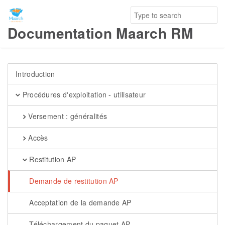
Documentation Maarch RM
Introduction
Procédures d'exploitation - utilisateur
Versement : généralités
Accès
Restitution AP
Demande de restitution AP
Acceptation de la demande AP
Téléchargement du paquet AP