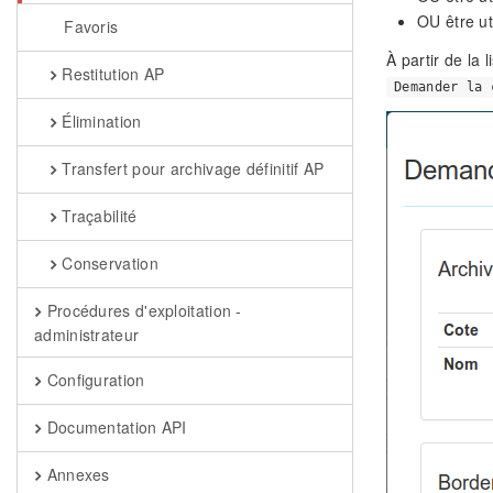
OU être ut
Favoris
À partir de la 
Restitution AP
Demander la 
Élimination
Transfert pour archivage définitif AP
Traçabilité
Conservation
Procédures d'exploitation -
administrateur
Configuration
Documentation API
Annexes