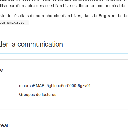
ilisateur d'un autre service si l'archive est librement communicable.
liste de résultats d’une recherche d’archives, dans le
Registre
, le 
.
communication