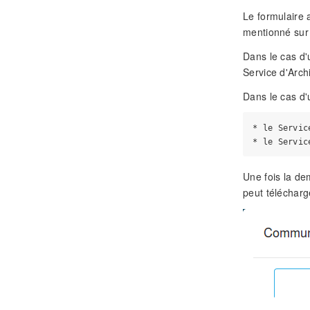
Le formulaire 
mentionné sur
Dans le cas d'
Service d'Arch
Dans le cas d'
* le Servic
Une fois la de
peut télécharg