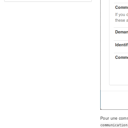
Pour une commu
communication