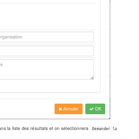
s la liste des résultats et on sélectionnera
Demander la