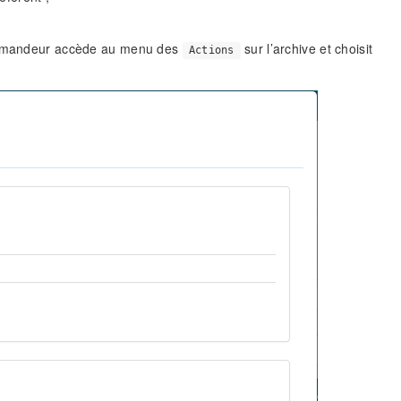
demandeur accède au menu des
sur l’archive et choisit
Actions