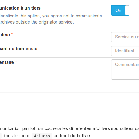
nication par lot, on cochera les différentes archives souhaitées dan
dans le menu
en haut de la liste.
Actions