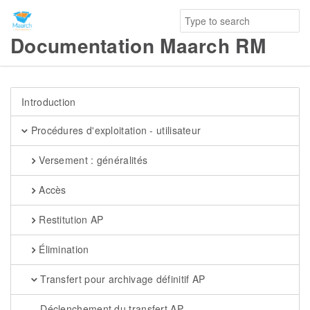
Documentation Maarch RM
Introduction
Procédures d'exploitation - utilisateur
Versement : généralités
Accès
Restitution AP
Élimination
Transfert pour archivage définitif AP
Déclenchement du transfert AP