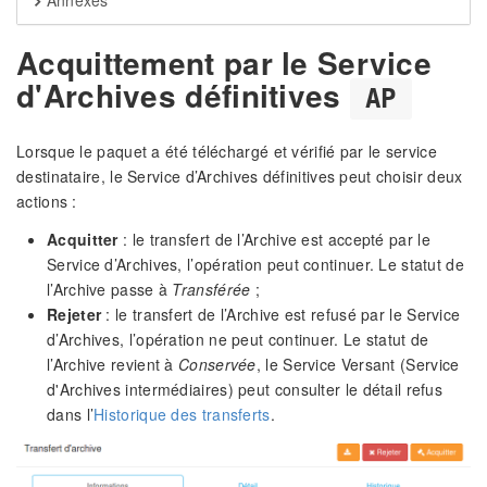
Annexes
Acquittement par le Service
d'Archives définitives
AP
Lorsque le paquet a été téléchargé et vérifié par le service
destinataire, le Service d’Archives définitives peut choisir deux
actions :
Acquitter
: le transfert de l’Archive est accepté par le
Service d’Archives, l’opération peut continuer. Le statut de
l’Archive passe à
Transférée
;
Rejeter
: le transfert de l’Archive est refusé par le Service
d’Archives, l’opération ne peut continuer. Le statut de
l’Archive revient à
Conservée
, le Service Versant (Service
d'Archives intermédiaires) peut consulter le détail refus
dans l’
Historique des transferts
.