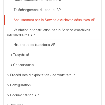
Téléchargement du paquet AP
Acquittement par le Service d'Archives définitives AP
Validation et destruction par le Service d'Archives
intermédiaires AP
Historique de transferts AP
Traçabilité
Conservation
Procédures d'exploitation - administrateur
Configuration
Documentation API