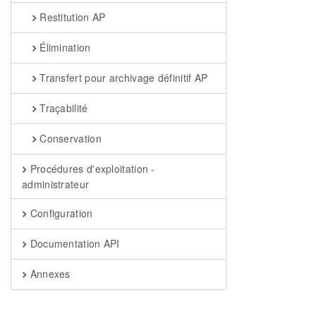
Restitution AP
Élimination
Transfert pour archivage définitif AP
Traçabilité
Conservation
Procédures d'exploitation -
administrateur
Configuration
Documentation API
Annexes