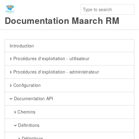
Documentation Maarch RM
Introduction
Procédures d'exploitation - utilisateur
Procédures d'exploitation - administrateur
Configuration
Documentation API
Chemins
Définitions
Définitions