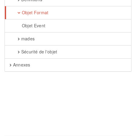
Objet Format
Objet Event
mades
Sécurité de l'objet
Annexes