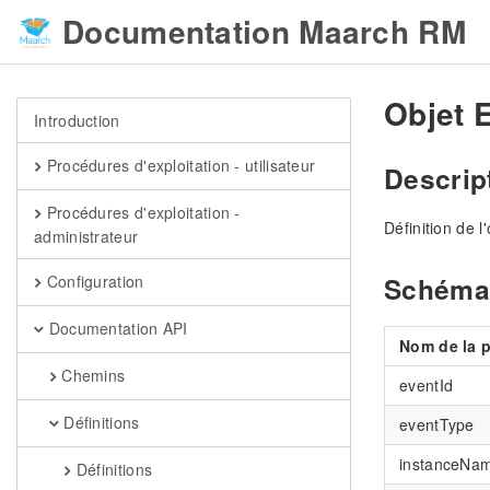
Documentation Maarch RM
Objet 
Introduction
Procédures d'exploitation - utilisateur
Descrip
Procédures d'exploitation -
Définition de 
administrateur
Schéma
Configuration
Documentation API
Nom de la p
Chemins
eventId
Définitions
eventType
instanceNa
Définitions