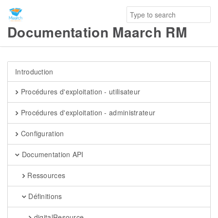
Documentation Maarch RM
Introduction
Procédures d'exploitation - utilisateur
Procédures d'exploitation - administrateur
Configuration
Documentation API
Ressources
Définitions
digitalResource