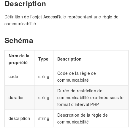
Description
Définition de l'objet AccessRule représentant une règle de
communicabilité
Schéma
Nom de la
Type
Description
propriété
Code de la règle de
code
string
communicabilité
Durée de restriction de
duration
string
communicabilité exprimée sous le
format d'interval PHP
Description de la règle de
description
string
communicabilité