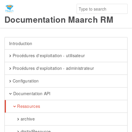
Documentation Maarch RM
Introduction
Procédures d'exploitation - utilisateur
Procédures d'exploitation - administrateur
Configuration
Documentation API
Ressources
archive
digitalResource