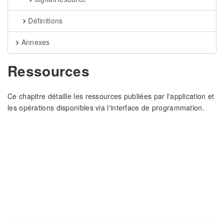
Définitions
Annexes
Ressources
Ce chapitre détaille les ressources publiées par l'application et
les opérations disponibles via l'interface de programmation.