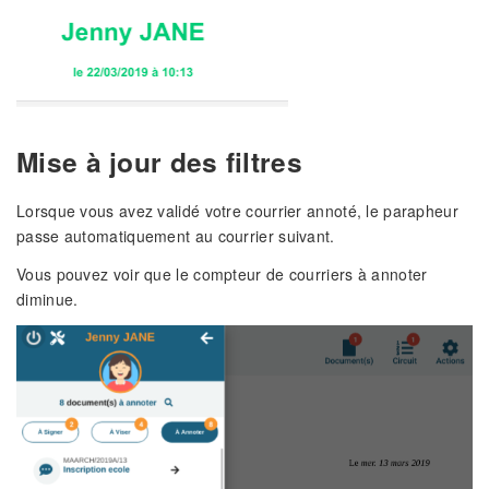
Mise à jour des filtres
Lorsque vous avez validé votre courrier annoté, le parapheur
passe automatiquement au courrier suivant.
Vous pouvez voir que le compteur de courriers à annoter
diminue.