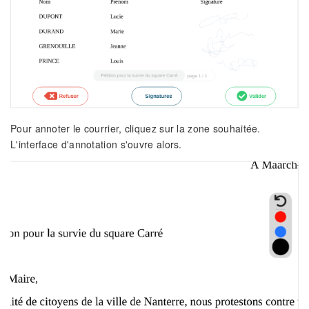
Pour annoter le courrier, cliquez sur la zone souhaitée.
L'interface d'annotation s'ouvre alors.