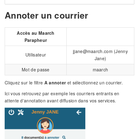
Annoter un courrier
Accès au Maarch
Parapheur
jjane@maarch.com (Jenny
Utilisateur
Jane)
Mot de passe
maarch
Cliquez sur le filtre
A annoter
et sélectionnez un courrier.
Ici vous retrouvez par exemple les courriers entrants en
attente d'annotation avant diffusion dans vos services.