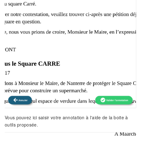
Vous pouvez ici saisir votre annotation à l'aide de la boite à
outils proposée.