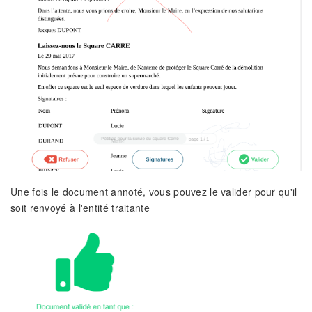
Une fois le document annoté, vous pouvez le valider pour qu'il
soit renvoyé à l'entité traitante