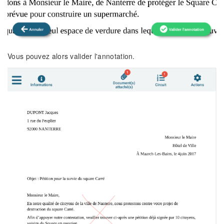
Vous pouvez alors valider l'annotation.