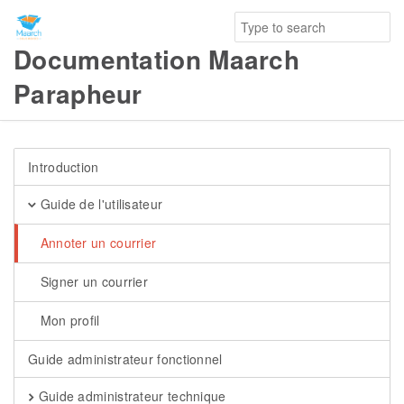
Documentation Maarch
Parapheur
Introduction
Guide de l'utilisateur
Annoter un courrier
Signer un courrier
Mon profil
Guide administrateur fonctionnel
Guide administrateur technique