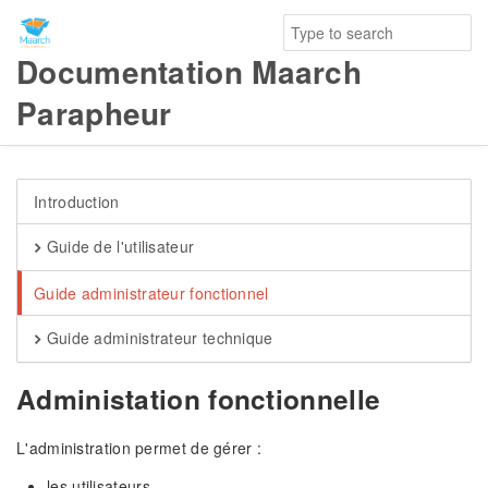
Documentation Maarch
Parapheur
Introduction
Guide de l'utilisateur
Guide administrateur fonctionnel
Guide administrateur technique
Administation fonctionnelle
L'administration permet de gérer :
les utilisateurs