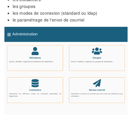
les groupes
les modes de connexion (standard ou ldap)
le paramétrage de l'envoi de courriel