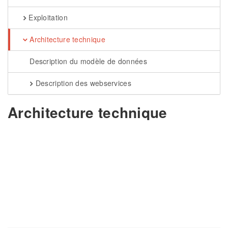
Exploitation
Architecture technique
Description du modèle de données
Description des webservices
Architecture technique