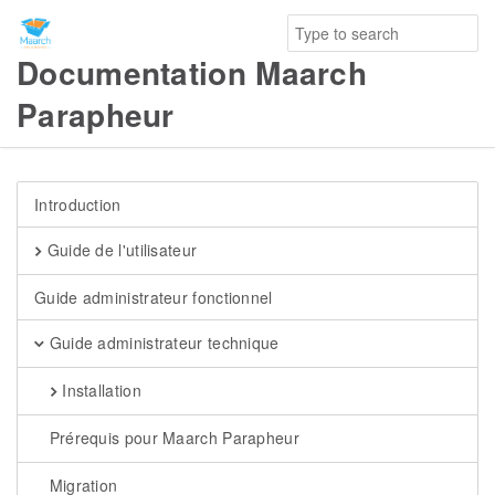
Documentation Maarch
Parapheur
Introduction
Guide de l'utilisateur
Guide administrateur fonctionnel
Guide administrateur technique
Installation
Prérequis pour Maarch Parapheur
Migration