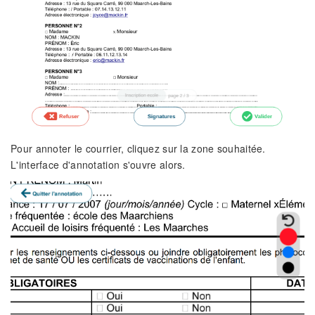
Pour annoter le courrier, cliquez sur la zone souhaitée.
L'interface d'annotation s'ouvre alors.