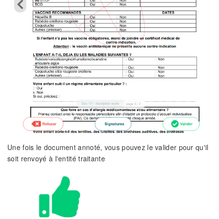
Une fois le document annoté, vous pouvez le valider pour qu'il
soit renvoyé à l'entité traitante