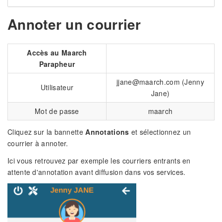
Annoter un courrier
Accès au Maarch
Parapheur
jjane@maarch.com (Jenny
Utilisateur
Jane)
Mot de passe
maarch
Cliquez sur la bannette
Annotations
et sélectionnez un
courrier à annoter.
Ici vous retrouvez par exemple les courriers entrants en
attente d'annotation avant diffusion dans vos services.