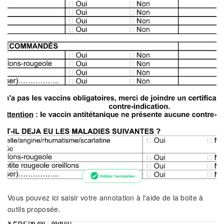
Vous pouvez ici saisir votre annotation à l'aide de la boite à
outils proposée.