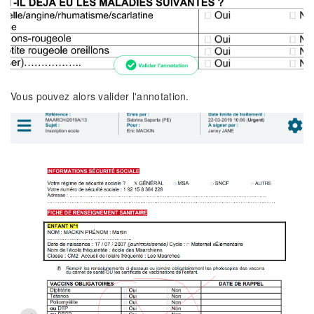
Vous pouvez alors valider l'annotation.