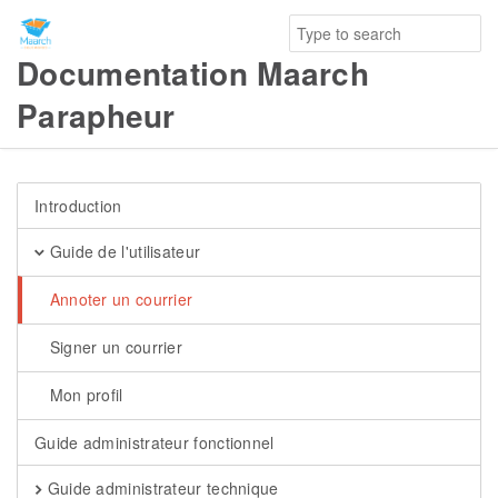
Documentation Maarch
Parapheur
Introduction
Guide de l'utilisateur
Annoter un courrier
Signer un courrier
Mon profil
Guide administrateur fonctionnel
Guide administrateur technique