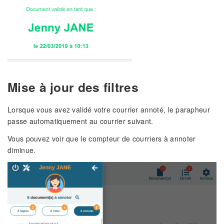
Mise à jour des filtres
Lorsque vous avez validé votre courrier annoté, le parapheur
passe automatiquement au courrier suivant.
Vous pouvez voir que le compteur de courriers à annoter
diminue.