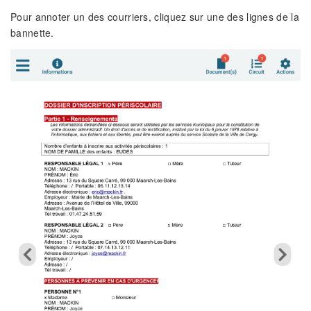
Pour annoter un des courriers, cliquez sur une des lignes de la
bannette.