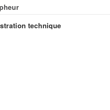
pheur
stration technique