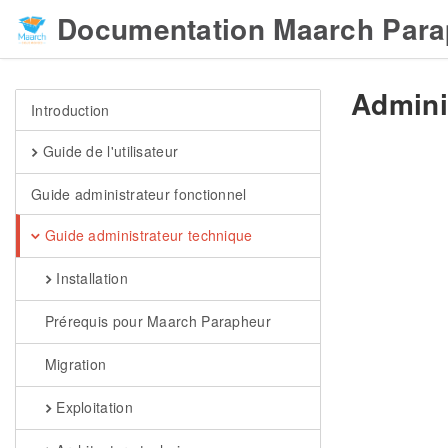
Documentation Maarch Para
Admini
Introduction
Guide de l'utilisateur
Guide administrateur fonctionnel
Guide administrateur technique
Installation
Prérequis pour Maarch Parapheur
Migration
Exploitation