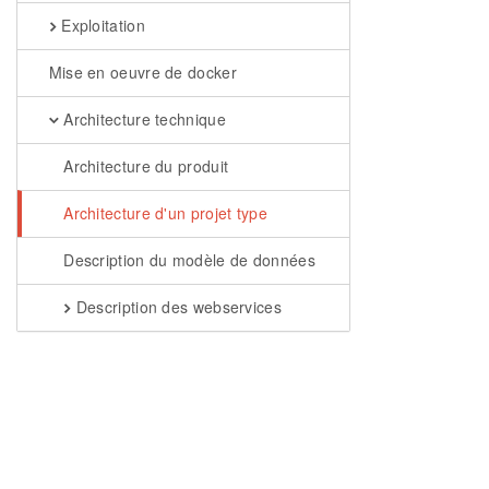
Exploitation
Mise en oeuvre de docker
Architecture technique
Architecture du produit
Architecture d'un projet type
Description du modèle de données
Description des webservices