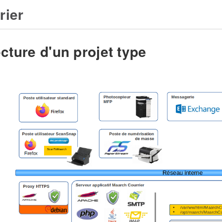
rier
cture d'un projet type