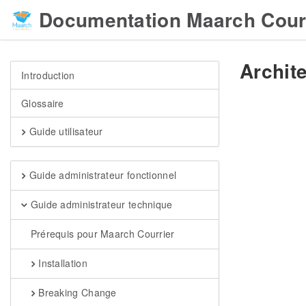
Documentation Maarch Cour
Archite
Introduction
Glossaire
Guide utilisateur
Guide administrateur fonctionnel
Guide administrateur technique
Prérequis pour Maarch Courrier
Installation
Breaking Change