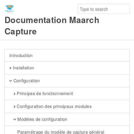
Documentation Maarch
Capture
Introduction
Installation
Configuration
Principes de fonctionnement
Configuration des principaux modules
Modèles de configuration
Paramétrage du modèle de capture général