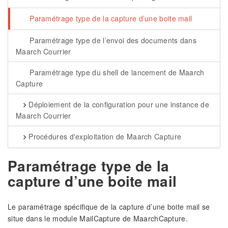
Paramétrage type de la capture d’une boite mail
Paramétrage type de l’envoi des documents dans
Maarch Courrier
Paramétrage type du shell de lancement de Maarch
Capture
Déploiement de la configuration pour une instance de
Maarch Courrier
Procédures d'exploitation de Maarch Capture
Paramétrage type de la
capture d’une boite mail
Le paramétrage spécifique de la capture d’une boite mail se
situe dans le module MailCapture de MaarchCapture.