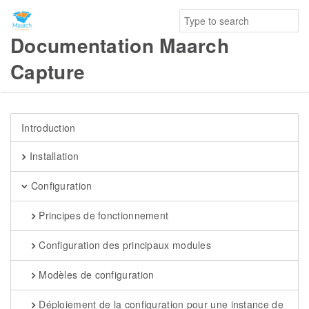
Documentation Maarch
Capture
Introduction
Installation
Configuration
Principes de fonctionnement
Configuration des principaux modules
Modèles de configuration
Déploiement de la configuration pour une instance de