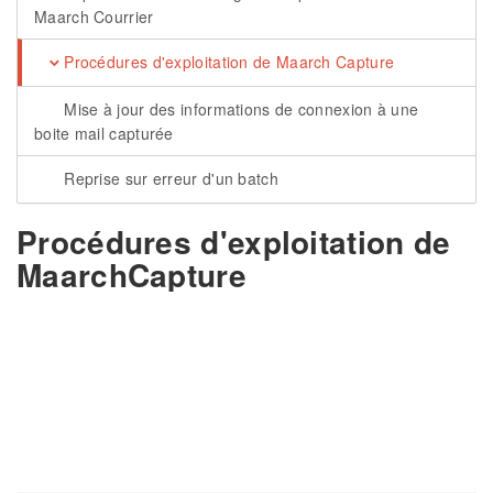
Maarch Courrier
Procédures d'exploitation de Maarch Capture
Mise à jour des informations de connexion à une
boite mail capturée
Reprise sur erreur d'un batch
Procédures d'exploitation de
MaarchCapture