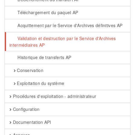
Téléchargement du paquet AP
Acquittement par le Service d'Archives définitives AP
Validation et destruction par le Service d'Archives
intermédiaires AP
Historique de transferts AP
Conservation
Exploitation du système
Procédures d'exploitation - administrateur
Configuration
Documentation API