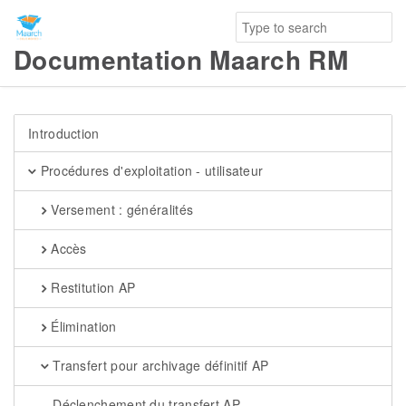
Documentation Maarch RM
Introduction
Procédures d'exploitation - utilisateur
Versement : généralités
Accès
Restitution AP
Élimination
Transfert pour archivage définitif AP
Déclenchement du transfert AP