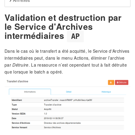
Annexes
Validation et destruction par
le Service d'Archives
intermédiaires
AP
Dans le cas où le transfert a été acquitté, le Service d'Archives
intermédiaires peut, dans le menu Actions, éliminer l’archive
par
Détruire
. La ressource n’est cependant tout à fait détruite
que lorsque le batch a opéré.