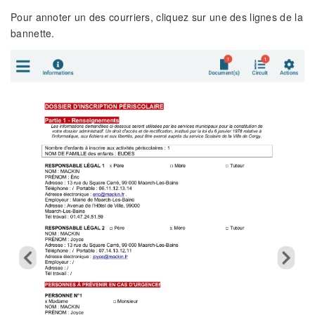
Pour annoter un des courriers, cliquez sur une des lignes de la
bannette.