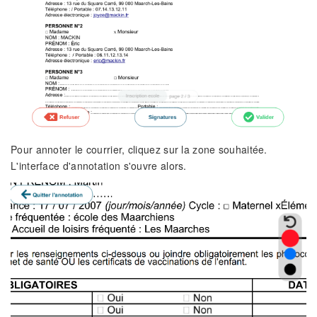
Pour annoter le courrier, cliquez sur la zone souhaitée.
L'interface d'annotation s'ouvre alors.