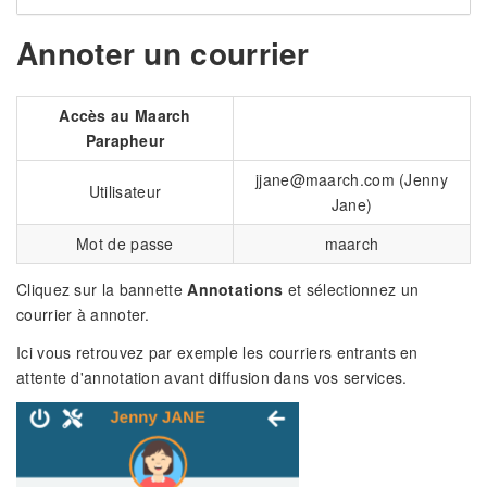
Annoter un courrier
Accès au Maarch
Parapheur
jjane@maarch.com (Jenny
Utilisateur
Jane)
Mot de passe
maarch
Cliquez sur la bannette
Annotations
et sélectionnez un
courrier à annoter.
Ici vous retrouvez par exemple les courriers entrants en
attente d'annotation avant diffusion dans vos services.