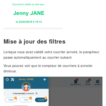
Mise à jour des filtres
Lorsque vous avez validé votre courrier annoté, le parapheur
passe automatiquement au courrier suivant.
Vous pouvez voir que le compteur de courriers à annoter
diminue.