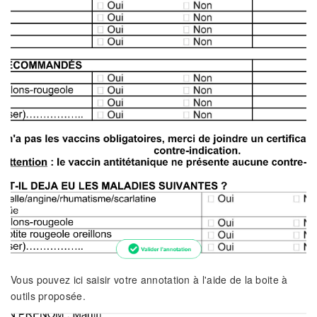
Vous pouvez ici saisir votre annotation à l'aide de la boite à
outils proposée.