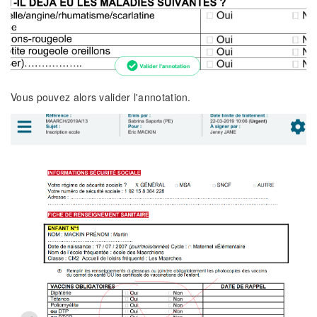
Vous pouvez alors valider l'annotation.