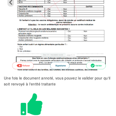
Une fois le document annoté, vous pouvez le valider pour qu'il
soit renvoyé à l'entité traitante