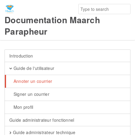
Documentation Maarch
Parapheur
Introduction
Guide de l'utilisateur
Annoter un courrier
Signer un courrier
Mon profil
Guide administrateur fonctionnel
Guide administrateur technique