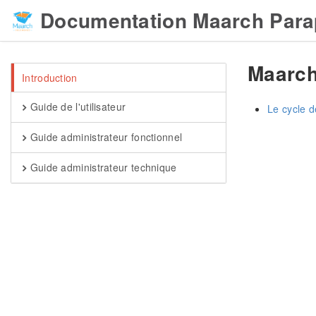
Documentation Maarch Para
Maarch
Introduction
Guide de l'utilisateur
Le cycle d
Guide administrateur fonctionnel
Guide administrateur technique