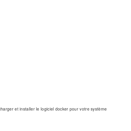
harger et installer le logiciel docker pour votre système