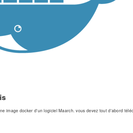
is
 une image docker d'un logiciel Maarch. vous devez tout d'abord téléc