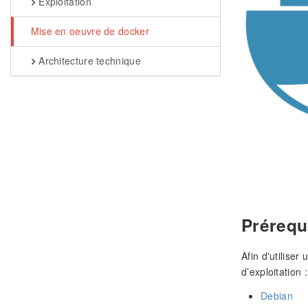
Exploitation
Mise en oeuvre de docker
Architecture technique
Prérequ
Afin d'utiliser
d’exploitation :
Debian