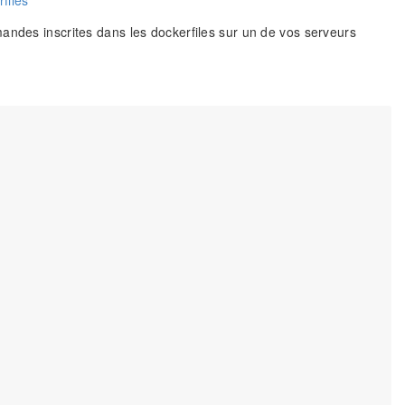
files
andes inscrites dans les dockerfiles sur un de vos serveurs