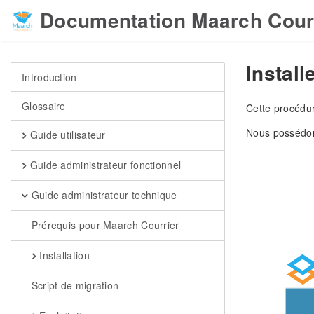
Documentation Maarch Cour
Instal
Introduction
Glossaire
Cette procédur
Nous possédon
Guide utilisateur
Guide administrateur fonctionnel
Guide administrateur technique
Prérequis pour Maarch Courrier
Installation
Script de migration