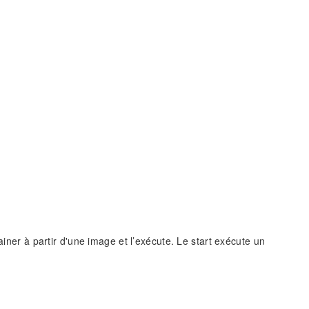
ainer à partir d'une image et l’exécute. Le start exécute un