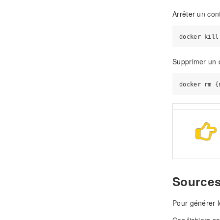
Arrêter un con
Supprimer un 
Sources
Pour générer l